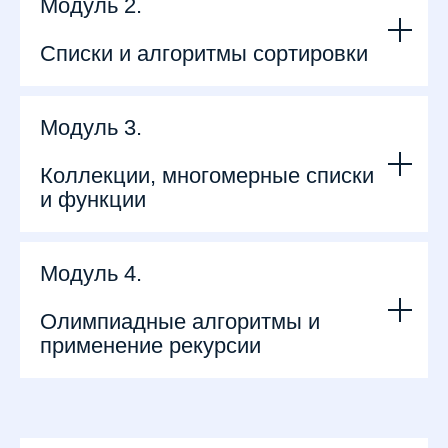
Модуль 2.
Списки и алгоритмы сортировки
Модуль 3.
Коллекции, многомерные списки
и функции
Модуль 4.
Олимпиадные алгоритмы и
применение рекурсии