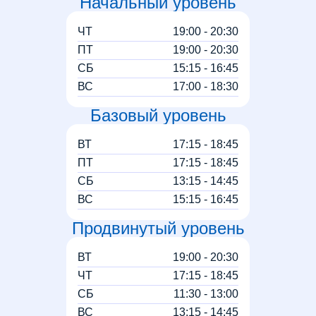
Начальный уровень
ЧТ
19:00 - 20:30
ПТ
19:00 - 20:30
СБ
15:15 - 16:45
ВС
17:00 - 18:30
Базовый уровень
ВТ
17:15 - 18:45
ПТ
17:15 - 18:45
СБ
13:15 - 14:45
ВС
15:15 - 16:45
Продвинутый уровень
ВТ
19:00 - 20:30
ЧТ
17:15 - 18:45
СБ
11:30 - 13:00
ВС
13:15 - 14:45