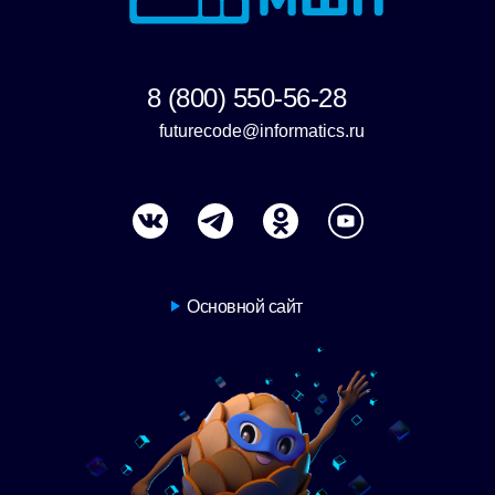
8 (800) 550-56-28
futurecode@informatics.ru
Основной сайт