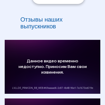
Отзывы наших
выпускников