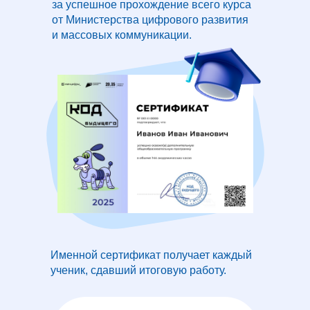
за успешное прохождение всего курса
от Министерства цифрового развития
и массовых коммуникации.
Именной сертификат получает каждый
ученик, сдавший итоговую работу.