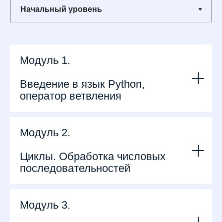
Модуль 1.
Введение в язык Python,
оператор ветвления
Модуль 2.
Циклы. Обработка числовых
последовательностей
Модуль 3.