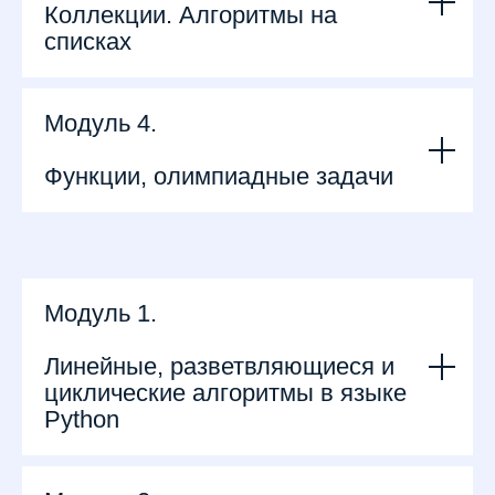
Коллекции. Алгоритмы на
списках
Модуль 4.
Функции, олимпиадные задачи
Модуль 1.
Линейные, разветвляющиеся и
циклические алгоритмы в языке
Python