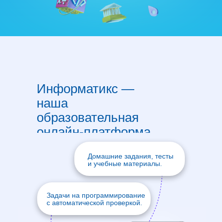
Информатикс —
наша
образовательная
онлайн-платформа
Домашние задания, тесты
и учебные материалы.
Задачи на программирование
с автоматической проверкой.