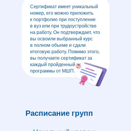
Сертификат имеет уникальный
номер, его можно приложить
к портфолио при поступление
в вуз или при трудоустройстве
на работу. Он подтверждает, что
вы освоили выбранный курс
в полном объеме и сдали
итоговую работу. Помимо этого,
вы получаете сертификат за
каждый пройденный модуль
программы от МШП.
Расписание групп