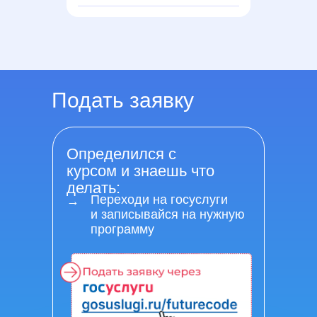
Подать заявку
Определился с
курсом и знаешь что
делать:
Переходи на госуслуги
→
и записывайся на нужную
программу