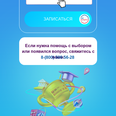
ЗАПИСАТЬСЯ
Если нужна помощь с выбором
или появился вопрос, свяжитесь с
нами:
8-(800)-500-56-28