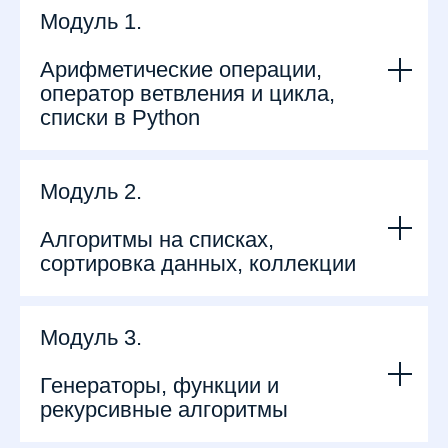
Модуль 1.
Арифметические операции,
оператор ветвления и цикла,
списки в Python
Модуль 2.
Алгоритмы на списках,
сортировка данных, коллекции
Модуль 3.
Генераторы, функции и
рекурсивные алгоритмы