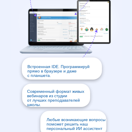
Встроенная IDE. Программируй
прямо в браузере и даже
с планшета.
Современный формат живых
вебинаров из студии
от лучших преподавателей
школы.
Любые возникающие вопросы
поможет решить наш
персональный ИИ ассистент