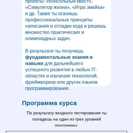
проекты: «Консольный квест»,
«Симулятор жизни», «Игра змейка»
и др. Также ты освоишь
профессиональные принципы
написания и отладки кода и решишь
множество практических и
олимпиадных задач.
В результате ты получишь
фундаментальные знания и
навыки
для дальнейшего
успешного развития в любых IT-
областях и изучения технологий,
фреймворков или других языков
программирования.
Программа курса
По результату входного тестирования ты
попадешь на один из трех уровней
программы: